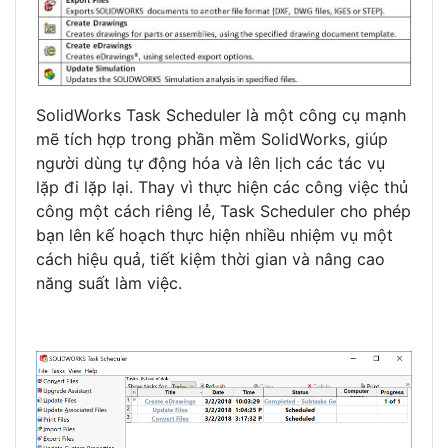
SolidWorks Task Scheduler là một công cụ mạnh
mẽ tích hợp trong phần mềm SolidWorks, giúp
người dùng tự động hóa và lên lịch các tác vụ
lặp đi lặp lại. Thay vì thực hiện các công việc thủ
công một cách riêng lẻ, Task Scheduler cho phép
bạn lên kế hoạch thực hiện nhiều nhiệm vụ một
cách hiệu quả, tiết kiệm thời gian và nâng cao
năng suất làm việc.