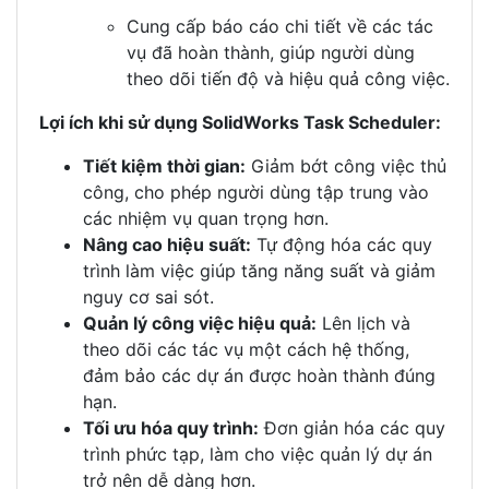
Cung cấp báo cáo chi tiết về các tác
vụ đã hoàn thành, giúp người dùng
theo dõi tiến độ và hiệu quả công việc.
Lợi ích khi sử dụng SolidWorks Task Scheduler:
Tiết kiệm thời gian:
Giảm bớt công việc thủ
công, cho phép người dùng tập trung vào
các nhiệm vụ quan trọng hơn.
Nâng cao hiệu suất:
Tự động hóa các quy
trình làm việc giúp tăng năng suất và giảm
nguy cơ sai sót.
Quản lý công việc hiệu quả:
Lên lịch và
theo dõi các tác vụ một cách hệ thống,
đảm bảo các dự án được hoàn thành đúng
hạn.
Tối ưu hóa quy trình:
Đơn giản hóa các quy
trình phức tạp, làm cho việc quản lý dự án
trở nên dễ dàng hơn.