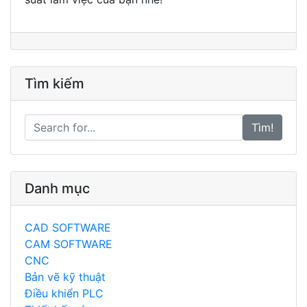
Tìm kiếm
Tìm!
Danh mục
CAD SOFTWARE
CAM SOFTWARE
CNC
Bản vẽ kỹ thuật
Điều khiển PLC