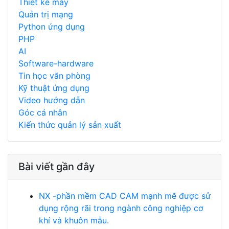
Thiết kế máy
Quản trị mạng
Python ứng dụng
PHP
AI
Software-hardware
Tin học văn phòng
Kỹ thuật ứng dụng
Video hướng dẫn
Góc cá nhân
Kiến thức quản lý sản xuất
Bài viết gần đây
NX -phần mềm CAD CAM mạnh mẽ được sử
dụng rộng rãi trong ngành công nghiệp cơ
khí và khuôn mẫu.