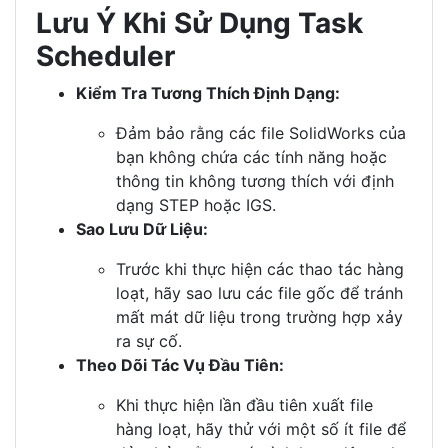
Lưu Ý Khi Sử Dụng Task
Scheduler
Kiểm Tra Tương Thích Định Dạng:
Đảm bảo rằng các file SolidWorks của
bạn không chứa các tính năng hoặc
thông tin không tương thích với định
dạng STEP hoặc IGS.
Sao Lưu Dữ Liệu:
Trước khi thực hiện các thao tác hàng
loạt, hãy sao lưu các file gốc để tránh
mất mát dữ liệu trong trường hợp xảy
ra sự cố.
Theo Dõi Tác Vụ Đầu Tiên:
Khi thực hiện lần đầu tiên xuất file
hàng loạt, hãy thử với một số ít file để