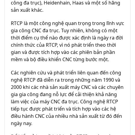
công đa trục), Heidenhain, Haas và một số hãng
sản xuất khác.
RTCP là một công nghệ quan trọng trong lĩnh vực
gia công CNC đa trục. Tuy nhiên, không có một
thời điểm cụ thể nào được xác định là ngày ra đời
chính thức của RTCP, vì nó phát triển theo thời
gian và được tích hợp vào các phiên bản phần
mềm và bộ điều khiển CNC từng bước một.
Các nghiên cứu và phát triển liên quan đến công
nghệ RTCP đã diễn ra trong những năm 1990 và
2000 khi các nhà sản xuất máy CNC và các chuyên
gia gia công đang nỗ lực để cải thiện khả năng
làm việc của máy CNC đa trục. Công nghệ RTCP
tiếp tục được phát triển và tích hợp vào các hệ
điều hành CNC của nhiều nhà sản xuất từ đó đến
ngày nay.