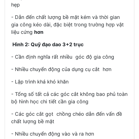
hẹp
- Dẫn đến chất lượng bề mặt kém và thời gian
gia công kéo dài, đặc biệt trong trường hợp vật
liệu cứng
hơn
Hình 2: Quỹ đạo dao 3+2 trục
- Cần định nghĩa rất nhiều góc độ gia công
- Nhiều chuyển động của dụng cụ cắt hơn
- Lập trình khá khó khăn
- Tổng số tất cả các góc cắt không bao phủ toàn
bộ hình học chi tiết cần gia công
- Các góc cắt gọt chồng chéo dẫn đến vấn đề
chất lượng bề mặt
- Nhiều chuyển động vào và ra hơn