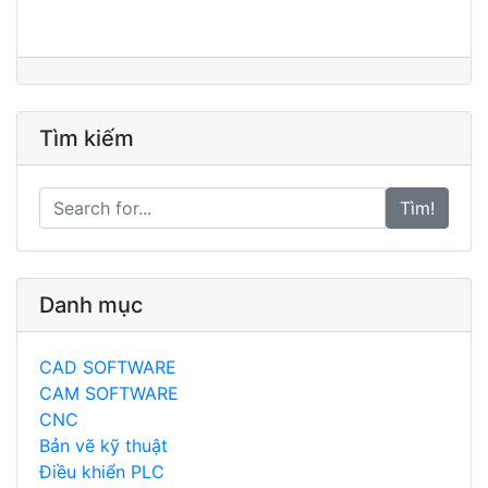
Tìm kiếm
Tìm!
Danh mục
CAD SOFTWARE
CAM SOFTWARE
CNC
Bản vẽ kỹ thuật
Điều khiển PLC