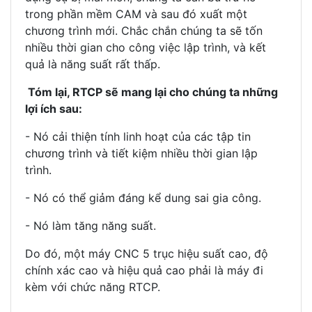
trong phần mềm CAM và sau đó xuất một
chương trình mới. Chắc chắn chúng ta sẽ tốn
nhiều thời gian cho công việc lập trình, và kết
quả là năng suất rất thấp.
Tóm lại, RTCP sẽ mang lại cho chúng ta những
lợi ích sau:
- Nó cải thiện tính linh hoạt của các tập tin
chương trình và tiết kiệm nhiều thời gian lập
trình.
- Nó có thể giảm đáng kể dung sai gia công.
- Nó làm tăng năng suất.
Do đó, một máy CNC 5 trục hiệu suất cao, độ
chính xác cao và hiệu quả cao phải là máy đi
kèm với chức năng RTCP.