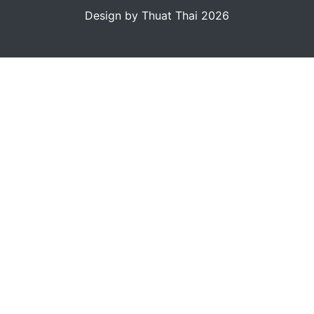
Design by Thuat Thai 2026