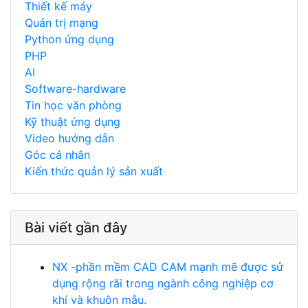
Thiết kế máy
Quản trị mạng
Python ứng dụng
PHP
AI
Software-hardware
Tin học văn phòng
Kỹ thuật ứng dụng
Video hướng dẫn
Góc cá nhân
Kiến thức quản lý sản xuất
Bài viết gần đây
NX -phần mềm CAD CAM mạnh mẽ được sử
dụng rộng rãi trong ngành công nghiệp cơ
khí và khuôn mẫu.