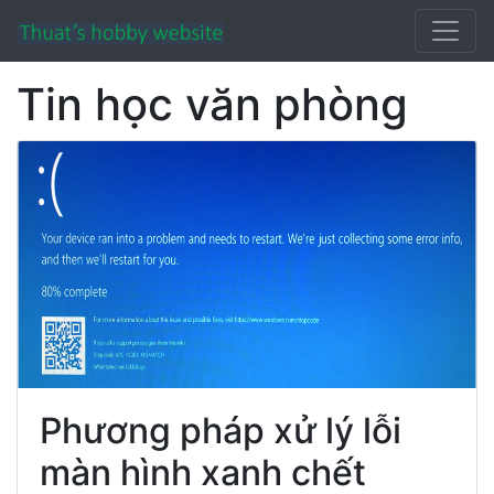
Tin học văn phòng
Phương pháp xử lý lỗi
màn hình xanh chết