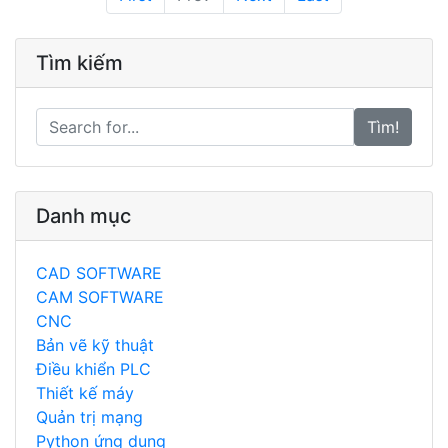
Tìm kiếm
Tìm!
Danh mục
CAD SOFTWARE
CAM SOFTWARE
CNC
Bản vẽ kỹ thuật
Điều khiển PLC
Thiết kế máy
Quản trị mạng
Python ứng dụng