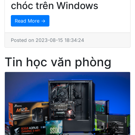
chóc trên Windows
Read More →
Posted on 2023-08-15 18:34:24
Tin học văn phòng