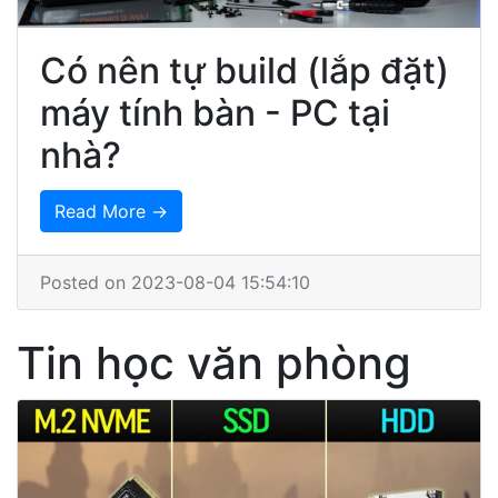
Có nên tự build (lắp đặt)
máy tính bàn - PC tại
nhà?
Read More →
Posted on 2023-08-04 15:54:10
Tin học văn phòng