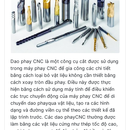
Dao phay CNC là một công cụ cắt được sử dụng
trong máy phay CNC để gia công các chi tiết
bằng cách loại bỏ vật liệu không cần thiết bằng
cách xoay tròn đầu phay. Điều này được thực
hiện bằng cách sử dụng máy tính để điều khiển
các trục chuyển động của máy phay CNC để di
chuyển dao phayqua vật liệu, tạo ra các hình
dạng và đường viền cụ thể theo các thiết kế đã
lập trình trước. Các dao phayCNC thường được
làm bằng các vật liệu cứng như thép tốc độ cao,