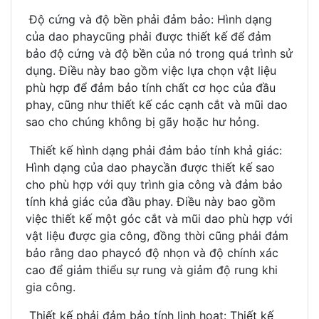
Độ cứng và độ bền phải đảm bảo: Hình dạng
của dao phaycũng phải được thiết kế để đảm
bảo độ cứng và độ bền của nó trong quá trình sử
dụng. Điều này bao gồm việc lựa chọn vật liệu
phù hợp để đảm bảo tính chất cơ học của đầu
phay, cũng như thiết kế các cạnh cắt và mũi dao
sao cho chúng không bị gãy hoặc hư hỏng.
Thiết kế hình dạng phải đảm bảo tính khả giác:
Hình dạng của dao phaycần được thiết kế sao
cho phù hợp với quy trình gia công và đảm bảo
tính khả giác của đầu phay. Điều này bao gồm
việc thiết kế một góc cắt và mũi dao phù hợp với
vật liệu được gia công, đồng thời cũng phải đảm
bảo rằng dao phaycó độ nhọn và độ chính xác
cao để giảm thiểu sự rung và giảm độ rung khi
gia công.
Thiết kế phải đảm bảo tính linh hoạt: Thiết kế