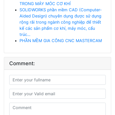
TRONG MÁY MÓC CƠ KHÍ
SOLIDWORKS phần mềm CAD (Computer-
Aided Design) chuyên dụng được sử dụng
rộng rãi trong ngành công nghiệp để thiết
kế các sản phẩm cơ khí, máy móc, cấu
trúc...
PHẦN MỀM GIA CÔNG CNC MASTERCAM
Comment: