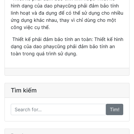
hình dạng của dao phaycũng phải đảm bảo tính
linh hoạt và đa dụng để có thể sử dụng cho nhiều
ứng dụng khác nhau, thay vì chỉ dùng cho một
công việc cụ thể.
Thiết kế phải đảm bảo tính an toàn: Thiết kế hình
dạng của dao phaycũng phải đảm bảo tính an
toàn trong quá trình sử dụng.
Tìm kiếm
Tìm!