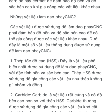
carbide hay cermet để đảm bảo độ bền và độ
sắc bén cao khi gia công các vật liệu khác nhau.
Những vật liệu làm dao phayCNC?
Các vật liệu được sử dụng để làm dao phayCNC
phải đảm bảo độ bền và độ sắc bén cao để có
thể gia công được các vật liệu khác nhau. Dưới
đây là một số vật liệu thông dụng được sử dụng
để làm dao phayCNC:
1. Thép tốc độ cao (HSS): Đây là vật liệu phổ
biến nhất được sử dụng để làm dao phayCNC,
với đặc tính bền và sắc bén cao. Thép HSS được
sử dụng để gia công các vật liệu như thép không
gỉ, nhôm và đồng.
2. Carbide: Carbide là vật liệu rất cứng và có độ
bền cao hơn so với thép HSS. Carbide thường
được sử dụng để gia công các vật liệu khó cắt