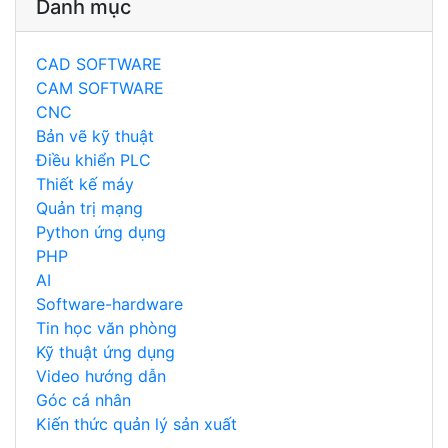
Danh mục
CAD SOFTWARE
CAM SOFTWARE
CNC
Bản vẽ kỹ thuật
Điều khiển PLC
Thiết kế máy
Quản trị mạng
Python ứng dụng
PHP
AI
Software-hardware
Tin học văn phòng
Kỹ thuật ứng dụng
Video hướng dẫn
Góc cá nhân
Kiến thức quản lý sản xuất