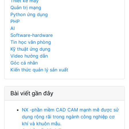
Thiết kế máy
Quản trị mạng
Python ứng dụng
PHP
AI
Software-hardware
Tin học văn phòng
Kỹ thuật ứng dụng
Video hướng dẫn
Góc cá nhân
Kiến thức quản lý sản xuất
Bài viết gần đây
NX -phần mềm CAD CAM mạnh mẽ được sử
dụng rộng rãi trong ngành công nghiệp cơ
khí và khuôn mẫu.