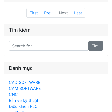
First
Prev
Next
Last
Tìm kiếm
Tìm!
Danh mục
CAD SOFTWARE
CAM SOFTWARE
CNC
Bản vẽ kỹ thuật
Điều khiển PLC